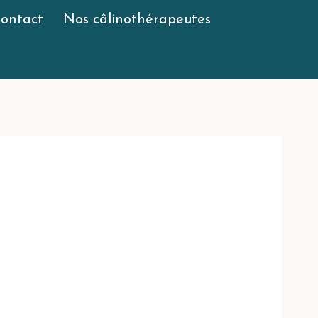
ontact
Nos câlinothérapeutes