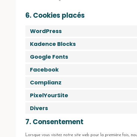
6. Cookies placés
WordPress
Kadence Blocks
Google Fonts
Facebook
Complianz
PixelYourSite
Divers
7. Consentement
Lorsque vous visitez notre site web pour la première fois, no