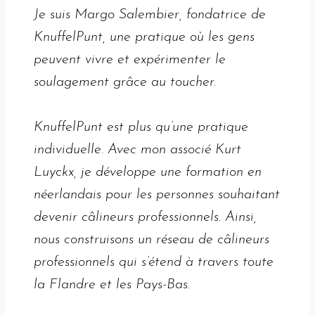
Je suis Margo Salembier, fondatrice de
KnuffelPunt, une pratique où les gens
peuvent vivre et expérimenter le
soulagement grâce au toucher.
KnuffelPunt est plus qu’une pratique
individuelle. Avec mon associé Kurt
Luyckx, je développe une formation en
néerlandais pour les personnes souhaitant
devenir câlineurs professionnels. Ainsi,
nous construisons un réseau de câlineurs
professionnels qui s’étend à travers toute
la Flandre et les Pays-Bas.