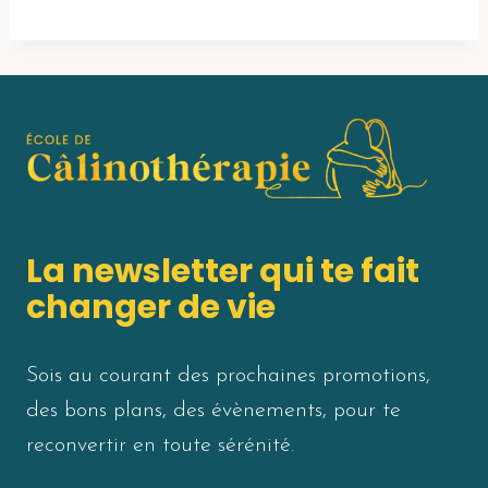
La newsletter qui te fait
changer de vie
Sois au courant des prochaines promotions,
des bons plans, des évènements, pour te
reconvertir en toute sérénité.