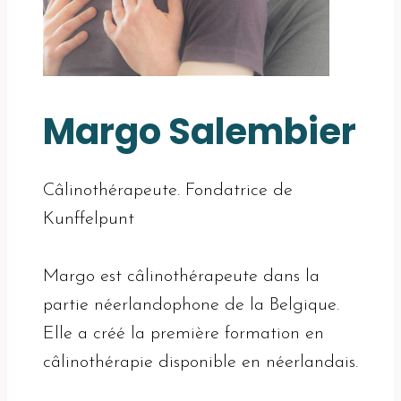
Margo Salembier
Câlinothérapeute. Fondatrice de
Kunffelpunt
Margo est câlinothérapeute dans la
partie néerlandophone de la Belgique.
Elle a créé la première formation en
câlinothérapie disponible en néerlandais.