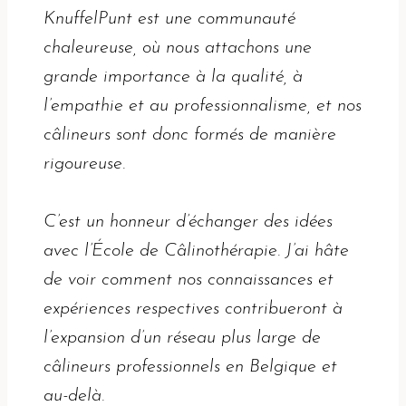
KnuffelPunt est une communauté
chaleureuse, où nous attachons une
grande importance à la qualité, à
l’empathie et au professionnalisme, et nos
câlineurs sont donc formés de manière
rigoureuse.
C’est un honneur d’échanger des idées
avec l’École de Câlinothérapie. J’ai hâte
de voir comment nos connaissances et
expériences respectives contribueront à
l’expansion d’un réseau plus large de
câlineurs professionnels en Belgique et
au-delà.